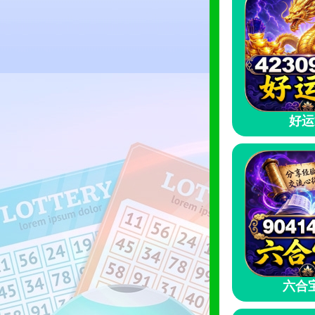
好运
六合