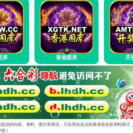
图库
香港图库
开
所提供的内容、资料、图片和资讯，只应用在合法的香港⑥合彩资料探讨，
声明！